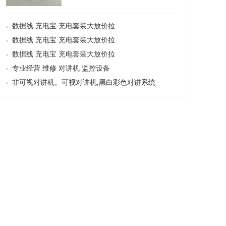
数据线 充电宝 充电套装大放价拉
数据线 充电宝 充电套装大放价拉
数据线 充电宝 充电套装大放价拉
专业经营 维修 对讲机 监控设备
非可视对讲机。可视对讲机,黑白彩色对讲系统