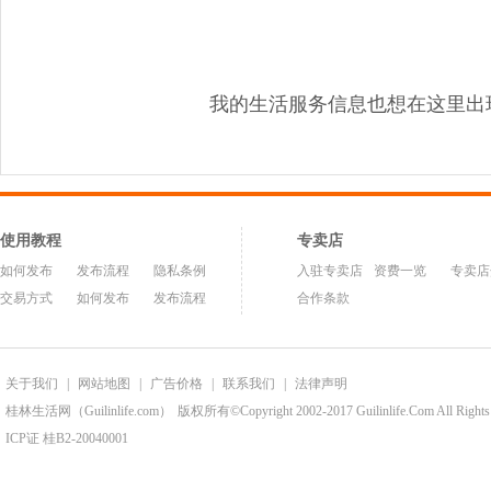
我的生活服务信息也想在这里出
使用教程
专卖店
如何发布
发布流程
隐私条例
入驻专卖店
资费一览
专卖店
交易方式
如何发布
发布流程
合作条款
关于我们
|
网站地图
|
广告价格
|
联系我们
|
法律声明
桂林生活网（Guilinlife.com）
版权所有©Copyright 2002-2017 Guilinlife.Com All Rights
ICP证 桂B2-20040001