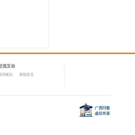
交流互动
投诉建议
新版意见