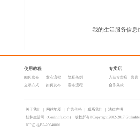
我的生活服务信息
使用教程
专卖店
如何发布
发布流程
隐私条例
入驻专卖店
资费
交易方式
如何发布
发布流程
合作条款
关于我们
|
网站地图
|
广告价格
|
联系我们
|
法律声明
桂林生活网（Guilinlife.com）
版权所有©Copyright 2002-2017 Guilinlife.C
ICP证 桂B2-20040001