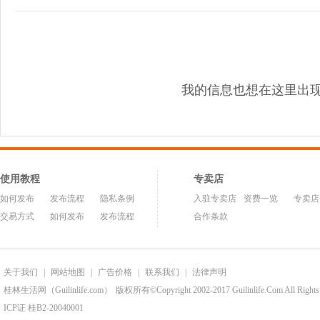
我的信息也想在这里出
使用教程
专卖店
如何发布
发布流程
隐私条例
入驻专卖店
资费一览
专卖店
交易方式
如何发布
发布流程
合作条款
关于我们
|
网站地图
|
广告价格
|
联系我们
|
法律声明
桂林生活网（Guilinlife.com）
版权所有©Copyright 2002-2017 Guilinlife.Com All Rights
ICP证 桂B2-20040001