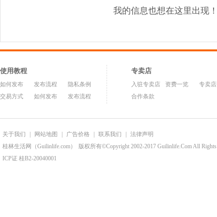
我的信息也想在这里出现
使用教程
专卖店
如何发布
发布流程
隐私条例
入驻专卖店
资费一览
专卖店
交易方式
如何发布
发布流程
合作条款
关于我们
|
网站地图
|
广告价格
|
联系我们
|
法律声明
桂林生活网（Guilinlife.com）
版权所有©Copyright 2002-2017 Guilinlife.Com All Rights
ICP证 桂B2-20040001