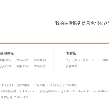
我的生活服务信息也想在这
使用教程
专卖店
如何发布
发布流程
隐私条例
入驻专卖店
资费一览
专卖店
交易方式
如何发布
发布流程
合作条款
关于我们
|
网站地图
|
广告价格
|
联系我们
|
法律声明
桂林生活网（Guilinlife.com）
版权所有©Copyright 2002-2017 Guilinlife.Com All Rights
ICP证 桂B2-20040001