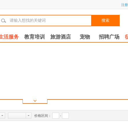
注册
搜索
生活服务
教育培训
旅游酒店
宠物
招聘广场
价格区间：
-