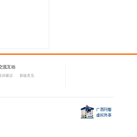
交流互动
投诉建议
新版意见