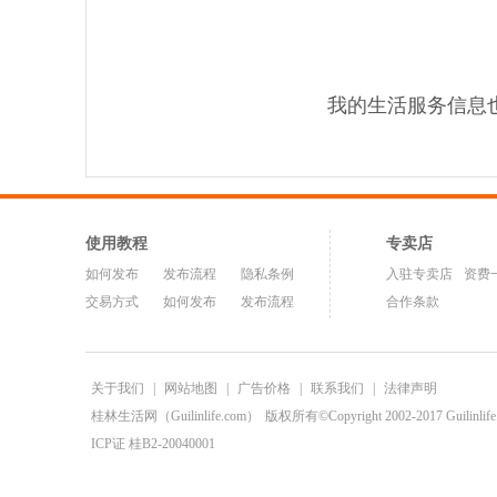
我的生活服务信息
使用教程
专卖店
如何发布
发布流程
隐私条例
入驻专卖店
资费
交易方式
如何发布
发布流程
合作条款
关于我们
|
网站地图
|
广告价格
|
联系我们
|
法律声明
桂林生活网（Guilinlife.com）
版权所有©Copyright 2002-2017 Guilinlife.C
ICP证 桂B2-20040001