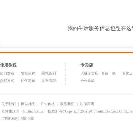
我的生活服务信息也想在这
使用教程
专卖店
如何发布
发布流程
隐私条例
入驻专卖店
资费一览
专卖店
交易方式
如何发布
发布流程
合作条款
关于我们
|
网站地图
|
广告价格
|
联系我们
|
法律声明
桂林生活网（Guilinlife.com）
版权所有©Copyright 2002-2017 Guilinlife.Com All Rights
ICP证 桂B2-20040001