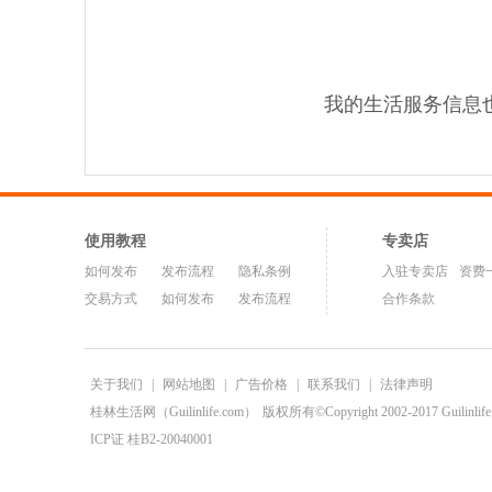
我的生活服务信息
使用教程
专卖店
如何发布
发布流程
隐私条例
入驻专卖店
资费
交易方式
如何发布
发布流程
合作条款
关于我们
|
网站地图
|
广告价格
|
联系我们
|
法律声明
桂林生活网（Guilinlife.com）
版权所有©Copyright 2002-2017 Guilinlife.C
ICP证 桂B2-20040001