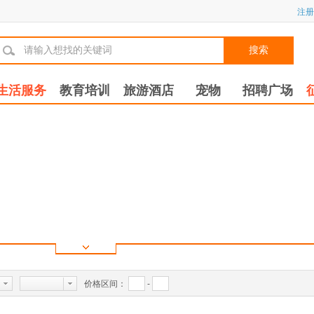
注册
搜索
生活服务
教育培训
旅游酒店
宠物
招聘广场
价格区间：
-