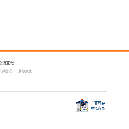
交流互动
投诉建议
新版意见