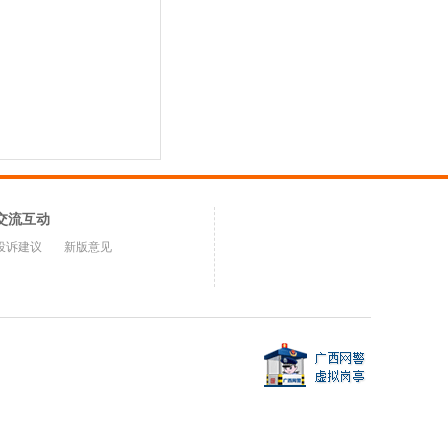
交流互动
投诉建议
新版意见