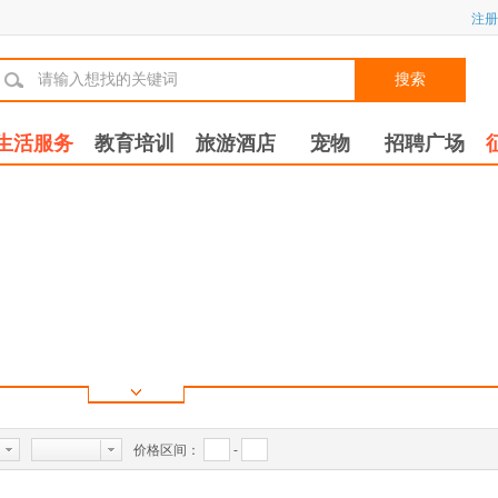
注册
搜索
生活服务
教育培训
旅游酒店
宠物
招聘广场
价格区间：
-