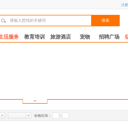
注册
搜索
生活服务
教育培训
旅游酒店
宠物
招聘广场
价格区间：
-