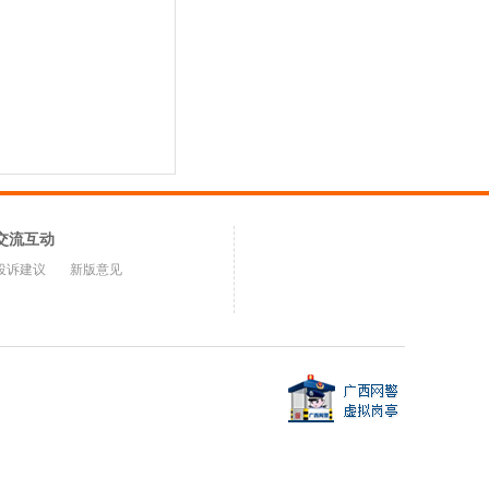
交流互动
投诉建议
新版意见