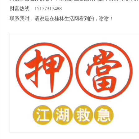
财富热线：15177317488
联系我时，请说是在桂林生活网看到的，谢谢！