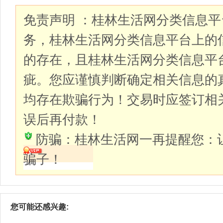
免责声明 ：桂林生活网分类信息
务，桂林生活网分类信息平台上的
的存在，且桂林生活网分类信息平
疵。您应谨慎判断确定相关信息的
均存在欺骗行为！交易时应签订相
误后再付款！
防骗：桂林生活网一再提醒您：
骗子！
您可能还感兴趣: