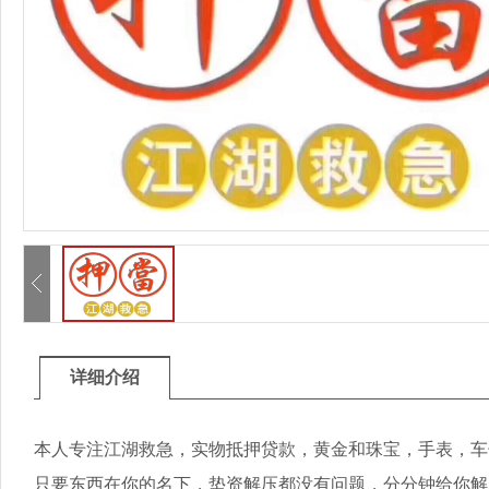
详细介绍
本人专注江湖救急，实物抵押贷款，黄金和珠宝，手表，车
只要东西在你的名下，垫资解压都没有问题，分分钟给你解