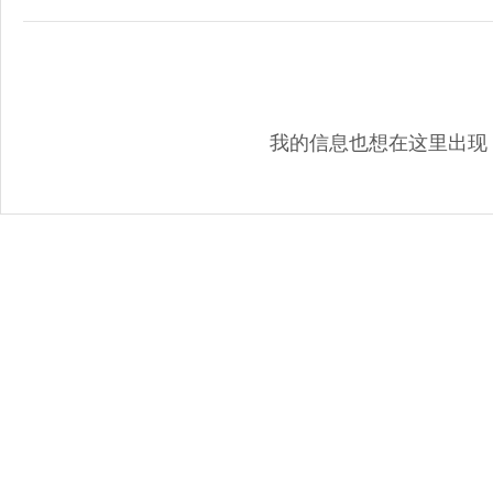
我的信息也想在这里出现