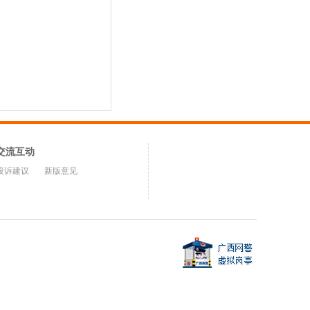
交流互动
投诉建议
新版意见