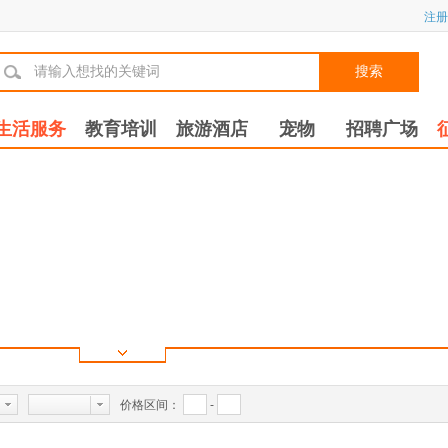
注册
搜索
生活服务
教育培训
旅游酒店
宠物
招聘广场
价格区间：
-