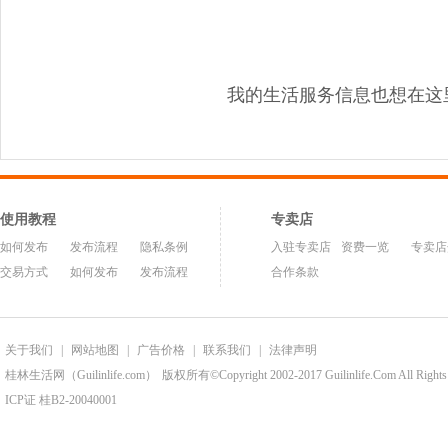
我的生活服务信息也想在这
使用教程
专卖店
如何发布
发布流程
隐私条例
入驻专卖店
资费一览
专卖店
交易方式
如何发布
发布流程
合作条款
关于我们
|
网站地图
|
广告价格
|
联系我们
|
法律声明
桂林生活网（Guilinlife.com）
版权所有©Copyright 2002-2017 Guilinlife.Com All Rights
ICP证 桂B2-20040001