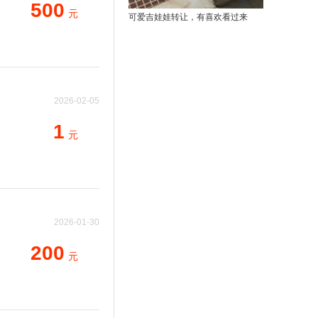
500
元
可爱吉娃娃转让，有喜欢看过来
2026-02-05
18:52:36
1
元
2026-01-30
19:19:18
200
元