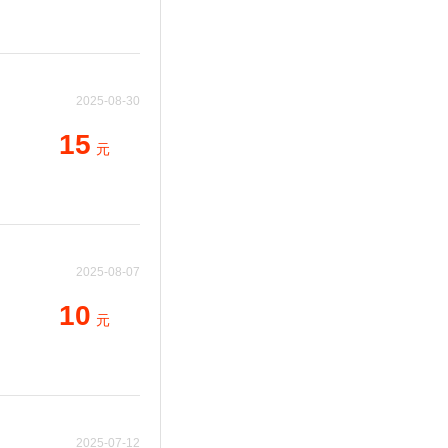
2025-08-30
11:37:10
15
元
2025-08-07
22:55:51
10
元
2025-07-12