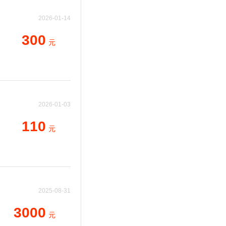
2026-01-14
11:43:15
300
元
2026-01-03
22:27:15
110
元
2025-08-31
16:25:45
3000
元