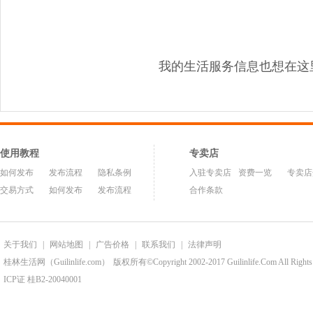
我的生活服务信息也想在这
使用教程
专卖店
如何发布
发布流程
隐私条例
入驻专卖店
资费一览
专卖店
交易方式
如何发布
发布流程
合作条款
关于我们
|
网站地图
|
广告价格
|
联系我们
|
法律声明
桂林生活网（Guilinlife.com）
版权所有©Copyright 2002-2017 Guilinlife.Com All Rights
ICP证 桂B2-20040001