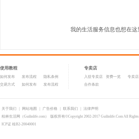
我的生活服务信息也想在这
使用教程
专卖店
如何发布
发布流程
隐私条例
入驻专卖店
资费一览
专卖店
交易方式
如何发布
发布流程
合作条款
关于我们
|
网站地图
|
广告价格
|
联系我们
|
法律声明
桂林生活网（Guilinlife.com）
版权所有©Copyright 2002-2017 Guilinlife.Com All Rights
ICP证 桂B2-20040001