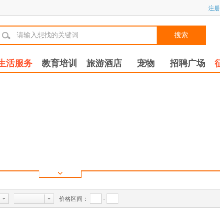
注册
搜索
生活服务
教育培训
旅游酒店
宠物
招聘广场
价格区间：
-