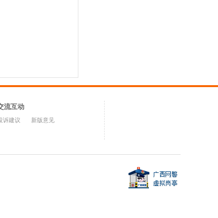
交流互动
投诉建议
新版意见