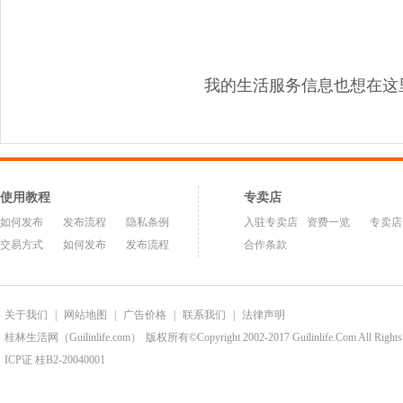
我的生活服务信息也想在这
使用教程
专卖店
如何发布
发布流程
隐私条例
入驻专卖店
资费一览
专卖店
交易方式
如何发布
发布流程
合作条款
关于我们
|
网站地图
|
广告价格
|
联系我们
|
法律声明
桂林生活网（Guilinlife.com）
版权所有©Copyright 2002-2017 Guilinlife.Com All Rights
ICP证 桂B2-20040001