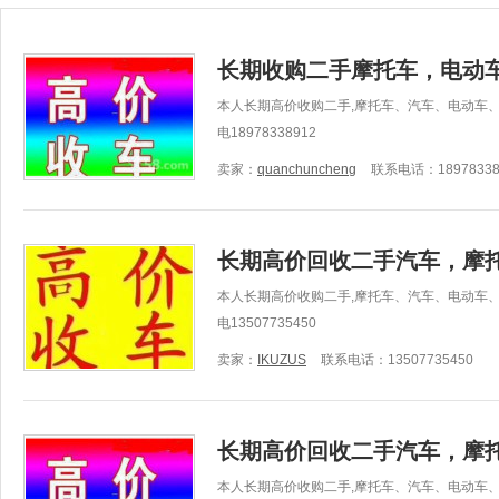
长期收购二手摩托车，电动车
本人长期高价收购二手,摩托车、汽车、电动车
电18978338912
卖家：
quanchuncheng
联系电话：18978338
长期高价回收二手汽车，摩
本人长期高价收购二手,摩托车、汽车、电动车
电13507735450
卖家：
IKUZUS
联系电话：13507735450
长期高价回收二手汽车，摩
本人长期高价收购二手,摩托车、汽车、电动车