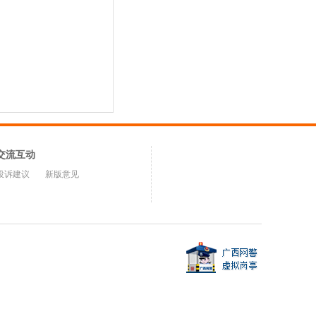
交流互动
投诉建议
新版意见