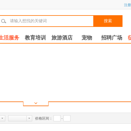
注册
搜索
生活服务
教育培训
旅游酒店
宠物
招聘广场
价格区间：
-