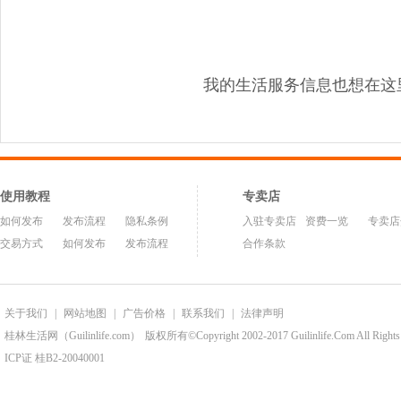
我的生活服务信息也想在这
使用教程
专卖店
如何发布
发布流程
隐私条例
入驻专卖店
资费一览
专卖店
交易方式
如何发布
发布流程
合作条款
关于我们
|
网站地图
|
广告价格
|
联系我们
|
法律声明
桂林生活网（Guilinlife.com）
版权所有©Copyright 2002-2017 Guilinlife.Com All Rights
ICP证 桂B2-20040001