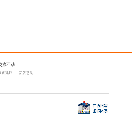
交流互动
投诉建议
新版意见