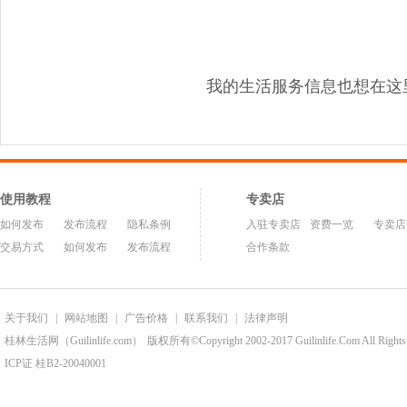
我的生活服务信息也想在这
使用教程
专卖店
如何发布
发布流程
隐私条例
入驻专卖店
资费一览
专卖店
交易方式
如何发布
发布流程
合作条款
关于我们
|
网站地图
|
广告价格
|
联系我们
|
法律声明
桂林生活网（Guilinlife.com）
版权所有©Copyright 2002-2017 Guilinlife.Com All Rights
ICP证 桂B2-20040001