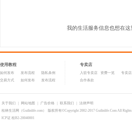
我的生活服务信息也想在这
使用教程
专卖店
如何发布
发布流程
隐私条例
入驻专卖店
资费一览
专卖店
交易方式
如何发布
发布流程
合作条款
关于我们
|
网站地图
|
广告价格
|
联系我们
|
法律声明
桂林生活网（Guilinlife.com）
版权所有©Copyright 2002-2017 Guilinlife.Com All Rights
ICP证 桂B2-20040001