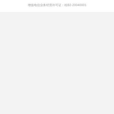
增值电信业务经营许可证：桂B2-20040001