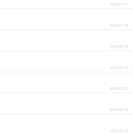
2026-07-17
2026-07-04
2026-06-09
2026-05-17
2026-05-17
2026-03-18
2026-03-16