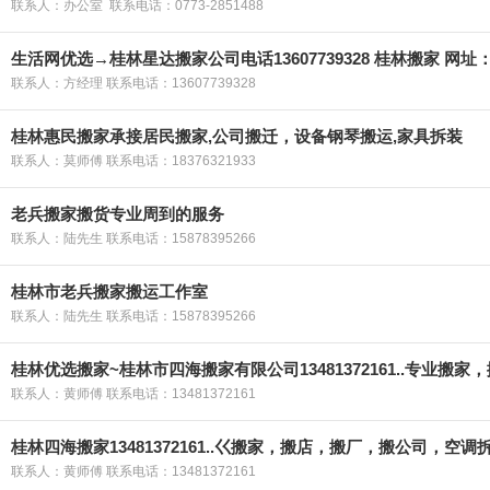
联系人：办公室 联系电话：0773-2851488
生活网优选→桂林星达搬家公司电话13607739328 桂林搬家 网址：m.gl
联系人：方经理 联系电话：13607739328
桂林惠民搬家承接居民搬家,公司搬迁，设备钢琴搬运,家具拆装
联系人：莫师傅 联系电话：18376321933
老兵搬家搬货专业周到的服务
联系人：陆先生 联系电话：15878395266
桂林市老兵搬家搬运工作室
联系人：陆先生 联系电话：15878395266
桂林优选搬家~桂林市四海搬家有限公司13481372161..专业搬
联系人：黄师傅 联系电话：13481372161
桂林四海搬家13481372161..巜搬家，搬店，搬厂，搬公司，空
联系人：黄师傅 联系电话：13481372161