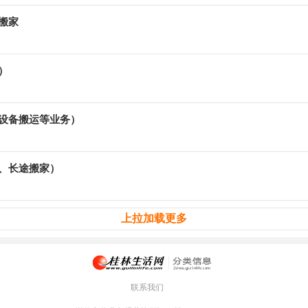
搬家
）
设备搬运等业务）
、长途搬家）
上拉加载更多
联系我们