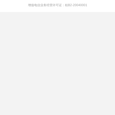
增值电信业务经营许可证：桂B2-20040001