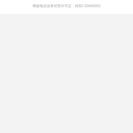
增值电信业务经营许可证：桂B2-20040001