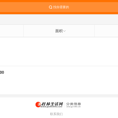
找你需要的
面积
00
联系我们