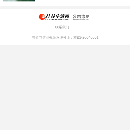
联系我们
增值电信业务经营许可证：桂B2-20040001