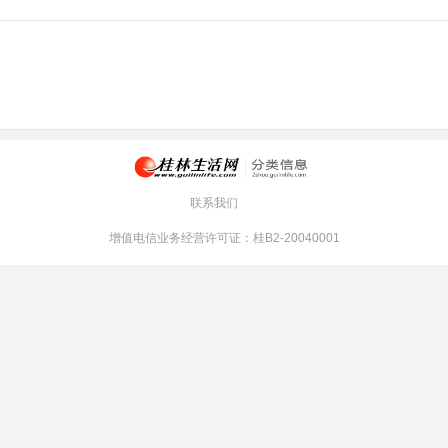
联系我们
增值电信业务经营许可证：桂B2-20040001