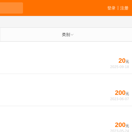
登录
注册
类别
20
元
2025-09-18
200
元
2023-06-07
200
元
2023-05-24