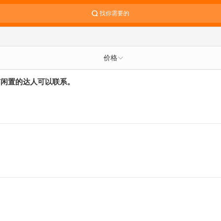
找你需要的
价格
有闲置的达人可以联系。