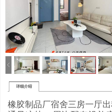
详细介绍
橡胶制品厂宿舍三房一厅出