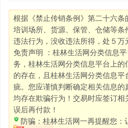
根据《禁止传销条例》第二十六条
培训场所、货源、保管、仓储等条
违法行为，没收违法所得，处５万
免责声明 ：桂林生活网分类信息
务，桂林生活网分类信息平台上的
的存在，且桂林生活网分类信息平
疵。您应谨慎判断确定相关信息的
均存在欺骗行为！交易时应签订相
误后再付款！
防骗：桂林生活网一再提醒您：