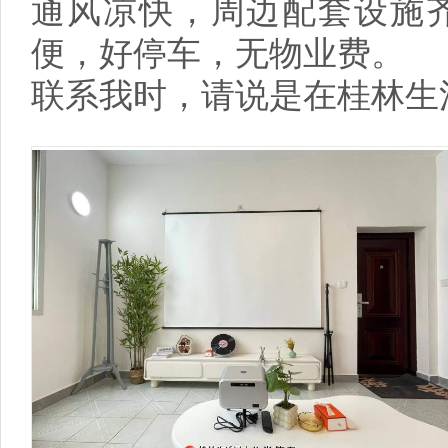
通风凉快，周边配套设施
便，好停车，无物业费。
联系我时，请说是在桂林生