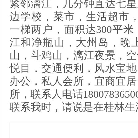
紧邻漓江，几分钟直达七星
边学校，菜市，生活超市，
一梯两户，面积达300平
江和净瓶山，大州岛，晚
山，斗鸡山，漓江夜景，空
悦目，交通便利，风水宝地
办公，私人会所，宜商宜居
所，联系人电话180078365
联系我时，请说是在桂林生