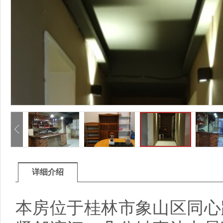
详细介绍
本房位于桂林市象山区同心