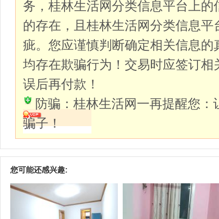
务，桂林生活网分类信息平台上的
的存在，且桂林生活网分类信息平
疵。您应谨慎判断确定相关信息的
均存在欺骗行为！交易时应签订相
误后再付款！
防骗：桂林生活网一再提醒您：
骗子！
您可能还感兴趣: