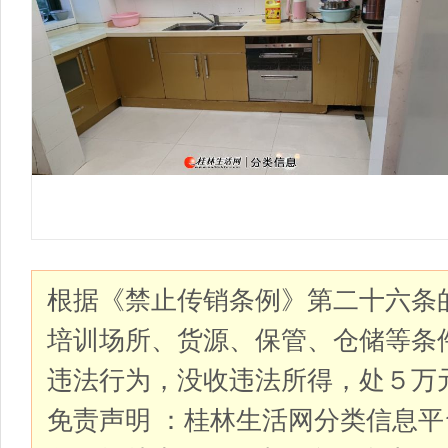
根据《禁止传销条例》第二十六条
培训场所、货源、保管、仓储等条
违法行为，没收违法所得，处５万
免责声明 ：桂林生活网分类信息