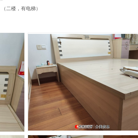
。（二楼，有电梯）