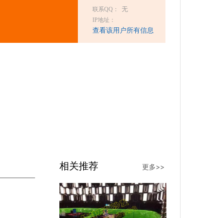
无
联系QQ：
IP地址：
查看该用户所有信息
相关推荐
更多>>