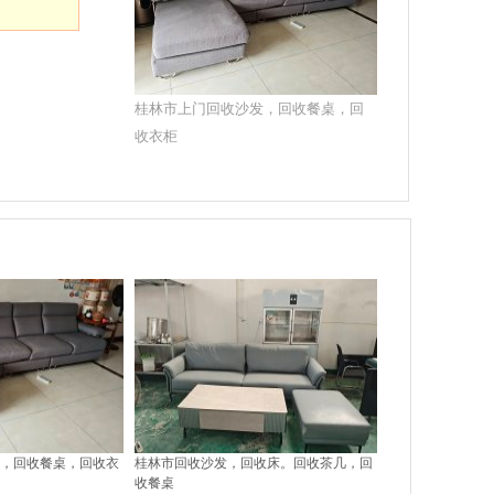
桂林市上门回收沙发，回收餐桌，回
收衣柜
，回收餐桌，回收衣
桂林市回收沙发，回收床。回收茶几，回
收餐桌