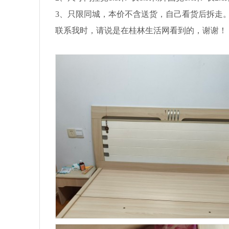
3、只限同城，本价不含送货，自己看货后拆走
联系我时，请说是在桂林生活网看到的，谢谢！