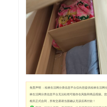
免责声明 ：桂林生活网分类信息平台仅向您提供桂林生活网
林生活网分类信息平台无法杜绝可能存在风险和商品瑕疵。您
相关正式合同，所有交易请当面确认无误后再付款！