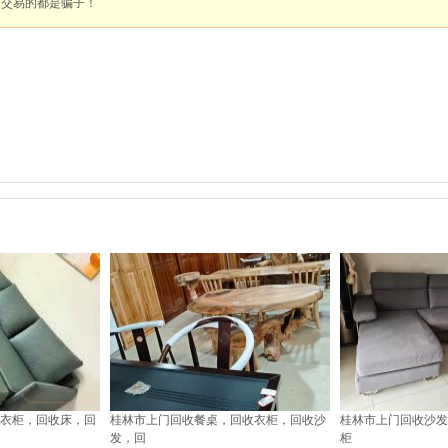
面交易的都是骗子！
衣柜，回收床，回
桂林市上门回收餐桌，回收衣柜，回收沙
桂林市上门回收沙发
发，回
柜