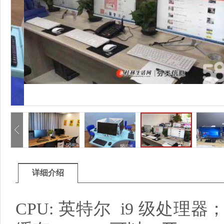
详细介绍
CPU: 英特尔 i9 级处理器