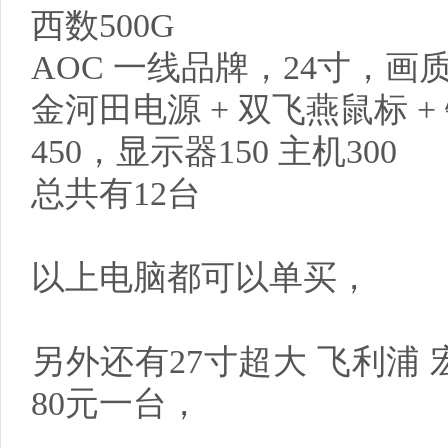
西数500G
AOC 一线品牌，24寸，画
金河田电源 + 双飞燕鼠标 +
450，显示器150 主机300
总共有12台
以上电脑都可以单买，
另外还有27寸超大 飞利浦 
80元一台，