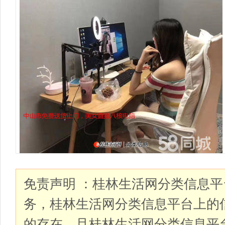
免责声明 ：桂林生活网分类信息
务，桂林生活网分类信息平台上的
的存在，且桂林生活网分类信息平