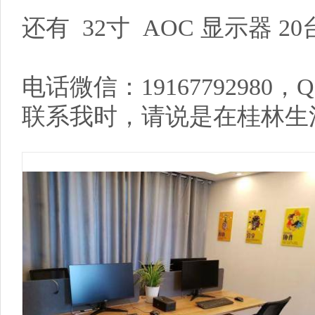
还有 32寸 AOC 显示器 2
电话微信：19167792980，QQ:
联系我时，请说是在桂林生