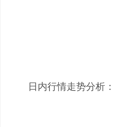
日内行情走势分析：