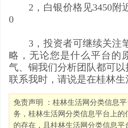
2，白银价格见3450附近做
0
3，投资者可继续关注笔者金
略，无论您是什么平台的
气、铜我们分析团队都可以
联系我时，请说是在桂林生
免责声明 ：桂林生活网分类信息
务，桂林生活网分类信息平台上的
的存在，且桂林生活网分类信息平