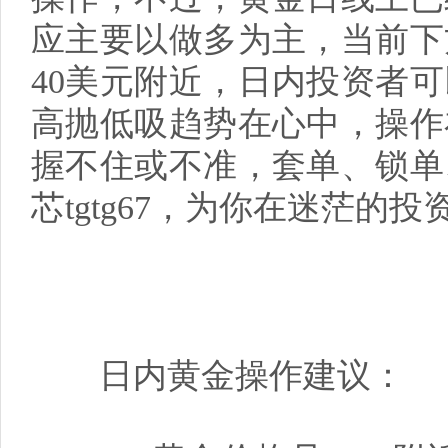
应主要以做多为主，当前下
40美元附近，日内投资者可
高抛低吸趋势在心中，操作
握不住或不准，套单、锁单
芯tgtg67，为你在迷茫的
日内黄金操作建议：