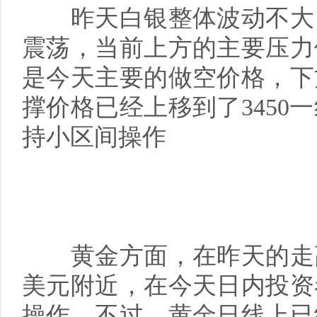
昨天白银整体波动不大，
震荡，当前上方的主要压力依
是今天主要的做空价格，下
撑价格已经上移到了3450
持小区间操作
黄金方面，在昨天的走高之
美元附近，在今天日内投资
操作，不过，黄金日线上已