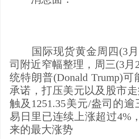
国际现货黄金周四(3月23
司附近窄幅整理，周三(3月
统特朗普(Donald Tru
承诺，打压美元以及股市走
触及1251.35美元/盎司
易日里已连续上涨超过4%
来的最大涨势