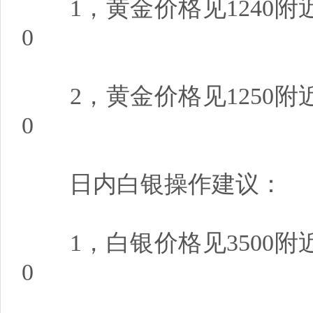
1，黄金价格见1240附近做
0
2，黄金价格见1250附近做
0
日内白银操作建议：
1，白银价格见3500附近做
0