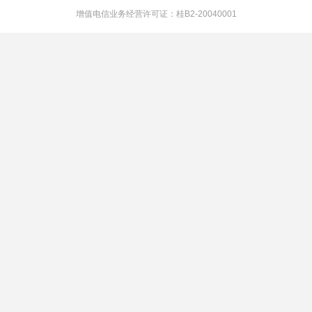
增值电信业务经营许可证：桂B2-20040001