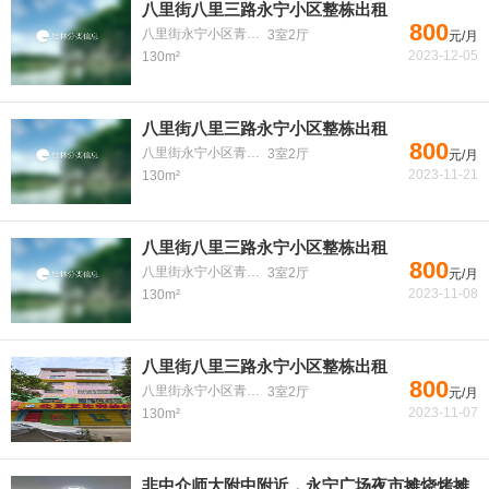
八里街八里三路永宁小区整栋出租
800
八里街永宁小区青云巷
3室2厅
元/月
2023-12-05
130m²
八里街八里三路永宁小区整栋出租
800
八里街永宁小区青云巷
3室2厅
元/月
2023-11-21
130m²
八里街八里三路永宁小区整栋出租
800
八里街永宁小区青云巷
3室2厅
元/月
2023-11-08
130m²
八里街八里三路永宁小区整栋出租
800
八里街永宁小区青云巷
3室2厅
元/月
2023-11-07
130m²
非中介师大附中附近，永宁广场夜市摊烧烤摊