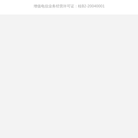
增值电信业务经营许可证：桂B2-20040001