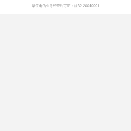
增值电信业务经营许可证：桂B2-20040001