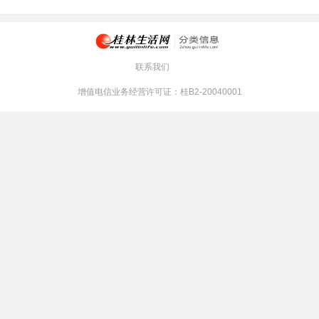
联系我们
增值电信业务经营许可证：桂B2-20040001