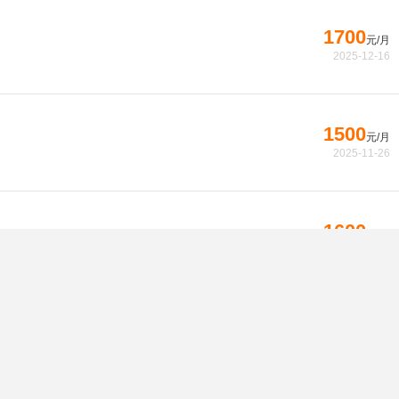
1700
元/月
2025-12-16
1500
元/月
2025-11-26
1600
元/月
2025-10-05
1500
元/月
2025-09-17