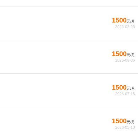
1500
元/月
2026-08-06
1500
元/月
2026-08-06
1500
元/月
2026-07-15
1500
元/月
2026-05-10