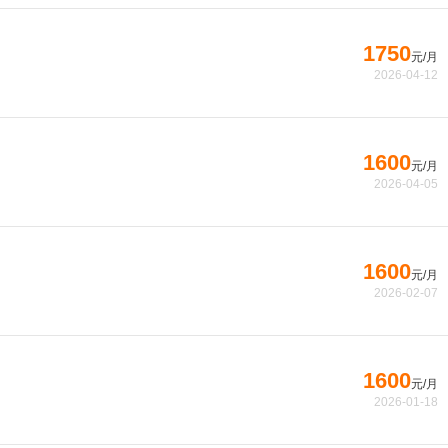
1750
元/月
2026-04-12
1600
元/月
2026-04-05
1600
元/月
2026-02-07
1600
元/月
2026-01-18