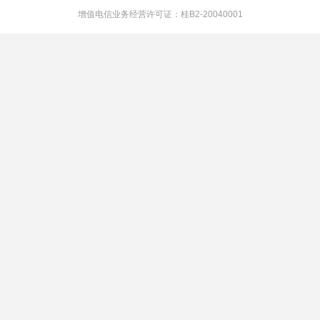
增值电信业务经营许可证：桂B2-20040001