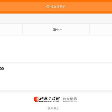
找你需要的
面积
00
联系我们