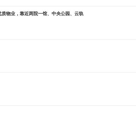
优质物业，靠近两院一馆、中央公园、云轨