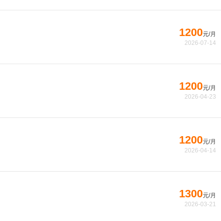
1200
元/月
2026-07-14
1200
元/月
2026-04-23
1200
元/月
2026-04-14
1300
元/月
2026-03-21