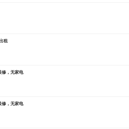
出租
装修，无家电
装修，无家电