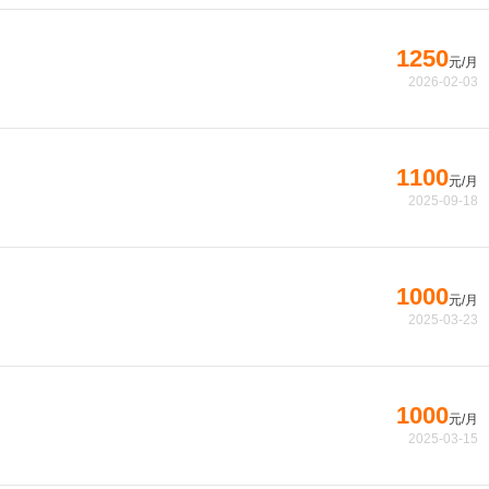
1250
元/月
2026-02-03
1100
元/月
2025-09-18
1000
元/月
2025-03-23
1000
元/月
2025-03-15