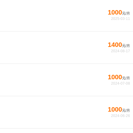
1000
元/月
2025-03-11
1400
元/月
2024-08-17
1000
元/月
2024-07-08
1000
元/月
2024-06-26