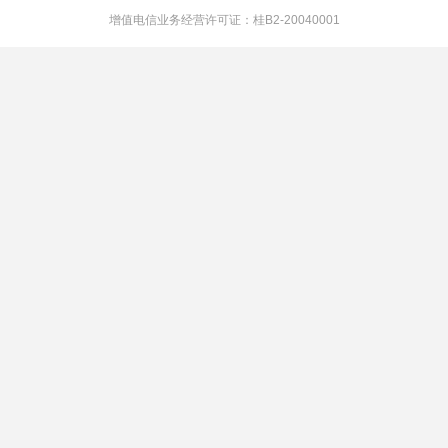
增值电信业务经营许可证：桂B2-20040001