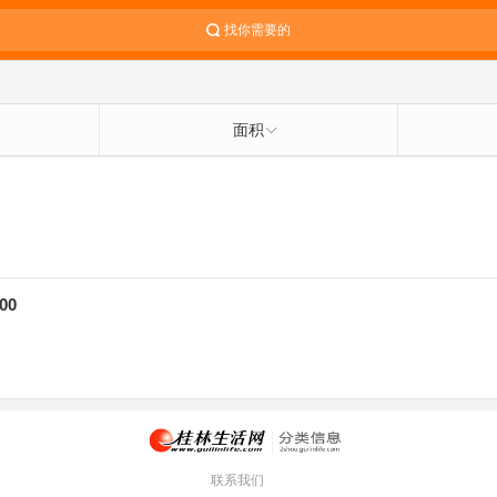
找你需要的
面积
00
联系我们