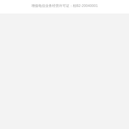
增值电信业务经营许可证：桂B2-20040001