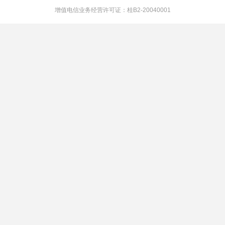
增值电信业务经营许可证：桂B2-20040001