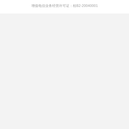
增值电信业务经营许可证：桂B2-20040001