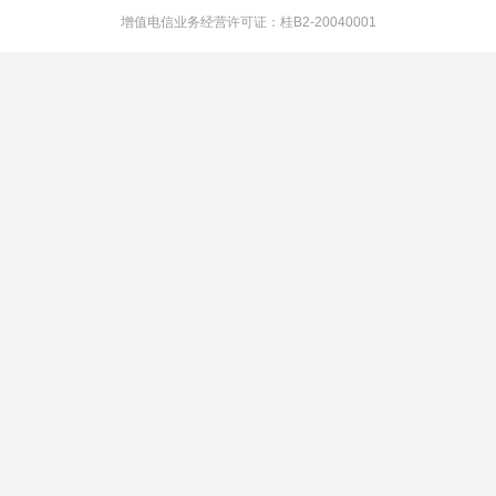
增值电信业务经营许可证：桂B2-20040001